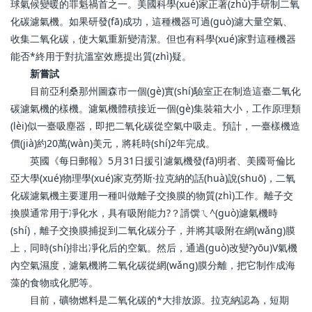
球氣候變暖的罪魁禍首之一。美國科學(xué)家正著(zhù)手研制二氧
化碳濾氣機。如果研發(fā)成功，這種機器可過(guò)濾大量空氣、
收集二氧化碳，使大氣重新變清潔。但也有科學(xué)家對這種機器
能否*終用于對抗溫室效應提出質(zhì)疑。
新嘗試
目前亞利桑那州圖森市一個(gè)實(shí)驗室正在制造這臺二氧化
碳濾氣機的樣機。濾氣機體積接近一個(gè)集裝箱大小，工作原理類
(lèi)似一臺吸塵器，即把二氧化碳從空氣中吸走。預計，一臺樣機造
價(jià)約20萬(wàn)美元，將耗時(shí)2年完成。
英國《每日郵報》5月31日援引濾氣機發(fā)明者、美國哥倫比
亞大學(xué)物理學(xué)家克勞斯·拉克納的話(huà)說(shuō)，二氧
化碳濾氣機主要運用一種叫做離子交換膜的物質(zhì)工作。離子交
換膜通常用于凈化水，具有吸附能力?？諝馔ㄟ^(guò)濾氣機時
(shí)，離子交換膜捕捉到二氧化碳分子，并將其吸附在網(wǎng)膜
上，同時(shí)排出凈化后的空氣。然后，通過(guò)改變?yōu)V氣機
內空氣濕度，濾氣機將二氧化碳從網(wǎng)膜分離，把它制作成海
藻的食物或化肥等。
目前，礦物燃料是二氧化碳的*大排放源。拉克納認為，短期