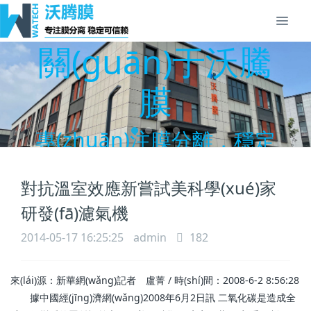
關(guān)于沃騰
膜
專(zhuān)注膜分離，穩定
可信賴(lài)！
對抗溫室效應新嘗試美科學(xué)家
研發(fā)濾氣機
2014-05-17 16:25:25
admin
182
來(lái)源：新華網(wǎng)記者 盧菁 / 時(shí)間：2008-6-2 8:56:28
據中國經(jīng)濟網(wǎng)2008年6月2日訊 二氧化碳是造成全