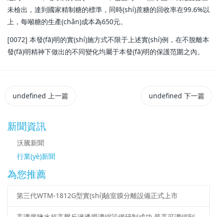
未檢出，達到國家精制糖的標準，同時(shí)蔗糖的回收率在99.6%以
上，每噸糖的生產(chǎn)成本為650元。
[0072] 本發(fā)明的實(shí)施方式不限于上述實(shí)例，在不脫離本
發(fā)明精神下做出的不同變化均屬于本發(fā)明的保護范圍之內。
undefined
上一篇
undefined
下一篇
新聞資訊
沃騰新聞
行業(yè)新聞
為您推薦
第三代WTM-1812G型實(shí)驗室膜分離設備正式上市
高濃度鹽水超高壓反滲透膜濃縮設備研制成功 最高可濃縮到1,8mol /L