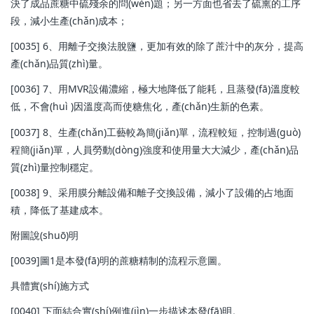
決了成品蔗糖中硫殘余的問(wèn)題；另一方面也省去了硫熏的工序
段，減小生產(chǎn)成本；
[0035] 6、用離子交換法脫鹽，更加有效的除了蔗汁中的灰分，提高
產(chǎn)品質(zhì)量。
[0036] 7、用MVR設備濃縮，極大地降低了能耗，且蒸發(fā)溫度較
低，不會(huì )因溫度高而使糖焦化，產(chǎn)生新的色素。
[0037] 8、生產(chǎn)工藝較為簡(jiǎn)單，流程較短，控制過(guò)
程簡(jiǎn)單，人員勞動(dòng)強度和使用量大大減少，產(chǎn)品
質(zhì)量控制穩定。
[0038] 9、采用膜分離設備和離子交換設備，減小了設備的占地面
積，降低了基建成本。
附圖說(shuō)明
[0039]圖1是本發(fā)明的蔗糖精制的流程示意圖。
具體實(shí)施方式
[0040] 下面結合實(shí)例進(jìn)一步描述本發(fā)明。