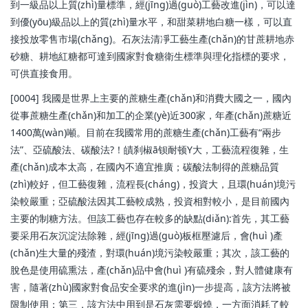
到一級品以上質(zhì)量標準，經(jīng)過(guò)工藝改進(jìn)，可以達
到優(yōu)級品以上的質(zhì)量水平，和甜菜耕地白糖一樣，可以直
接投放零售市場(chǎng)。石灰法清凈工藝生產(chǎn)的甘蔗耕地赤
砂糖、耕地紅糖都可達到國家對食糖衛生標準與理化指標的要求，
可供直接食用。
[0004] 我國是世界上主要的蔗糖生產(chǎn)和消費大國之一，國內
從事蔗糖生產(chǎn)和加工的企業(yè)近300家，年產(chǎn)蔗糖近
1400萬(wàn)噸。目前在我國常用的蔗糖生產(chǎn)工藝有“兩步
法”、亞硫酸法、碳酸法?！皟刹椒ā钡耐顿Y大，工藝流程復雜，生
產(chǎn)成本太高，在國內不適宜推廣；碳酸法制得的蔗糖品質
(zhì)較好，但工藝復雜，流程長(cháng)，投資大，且環(huán)境污
染較嚴重；亞硫酸法因其工藝較成熟，投資相對較小，是目前國內
主要的制糖方法。但該工藝也存在較多的缺點(diǎn):首先，其工藝
要采用石灰沉淀法除雜，經(jīng)過(guò)板框壓濾后，會(huì )產
(chǎn)生大量的殘渣，對環(huán)境污染較嚴重；其次，該工藝的
脫色是使用硫熏法，產(chǎn)品中會(huì )有硫殘余，對人體健康有
害，隨著(zhù)國家對食品安全要求的進(jìn)一步提高，該方法將被
限制使用；第三，該方法中用到是石灰需要煅燒，一方面消耗了較