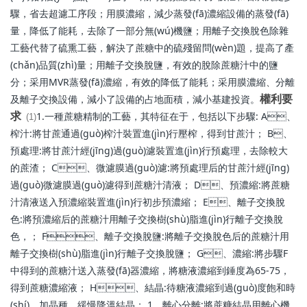
驟，省去超濾工序段；用膜濃縮，減少蒸發(fā)濃縮設備的蒸發(fā)
量，降低了能耗，去除了一部分無(wú)機鹽；用離子交換脫色除雜
工藝代替了硫熏工藝，解決了蔗糖中的硫殘留問(wèn)題，提高了產
(chǎn)品質(zhì)量；用離子交換脫鹽，有效的脫除蔗糖汁中的鹽
分；采用MVR蒸發(fā)濃縮，有效的降低了能耗；采用膜濃縮、分離
及離子交換設備，減小了設備的占地面積，減小基建投資。
權利要
1.一種蔗糖精制的工藝，其特征在于，包括以下步驟: A、
求
(1)
榨汁:將甘蔗通過(guò)榨汁裝置進(jìn)行壓榨，得到甘蔗汁； B、
預處理:將甘蔗汁經(jīng)過(guò)濾裝置進(jìn)行預處理，去除較大
的蔗渣； C、微濾膜過(guò)濾:將預處理后的甘蔗汁經(jīng)
過(guò)微濾膜過(guò)濾得到蔗糖汁清液； D、預濃縮:將蔗糖
汁清液送入預濃縮裝置進(jìn)行初步預濃縮； E、離子交換脫
色:將預濃縮后的蔗糖汁用離子交換樹(shù)脂進(jìn)行離子交換脫
色，； F、離子交換脫鹽:將離子交換脫色后的蔗糖汁用
離子交換樹(shù)脂進(jìn)行離子交換脫鹽； G、濃縮:將步驟F
中得到的蔗糖汁送入蒸發(fā)器濃縮，將糖液濃縮到錘度為65-75，
得到蔗糖濃縮液； H、結晶:待糖液濃縮到過(guò)度飽和時
(shí)，加晶種，緩慢降溫結晶； 1、離心分離:將蔗糖結晶用離心機