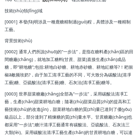
技術(shù)領(lǐng)域
[0001] 本發(fā)明涉及一種鹿糖精制過(guò)程，具體涉及一種精制
工藝。
背景技術(shù)
[0002] 通常人們所說(shuō)的“一步法”，是指在糖料產(chǎn)區的田
間糖廠(chǎng)，就地加工糖料(甘蔗、甜菜)直接生產(chǎn)成品
糖，即“耕地糖”;包括:耕地白砂糖、耕地赤砂糖、耕地紅糖等?！耙徊
椒ā敝频玫奶?，由于加工清凈工藝的不同，可大致分為碳酸法(清凈
工藝)糖、亞硫酸法(清凈工藝)糖、石灰法(清凈工藝)糖等。
[0003] 世界甜菜糖廠(chǎng)全部為“一步法”，采用碳酸法清凈工
藝，生產(chǎn)甜菜耕地白糖；隨著(zhù)甜菜品質(zhì)的提高和工
藝技術(shù)的改進(jìn)，甜菜耕地白糖的質(zhì)量已達到了優(yōu)
級品以上，部分達到了精煉糖的質(zhì)量水平。甘蔗糖廠(chǎng)也
都采用“一步法”;糖汁清凈工藝通常有碳酸法、亞硫酸法、石灰法三
大類(lèi)。采用碳酸法清凈工藝生產(chǎn)的甘蔗耕地白糖，可以達