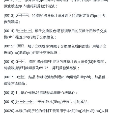
微濾膜過(guò)濾得到蔗糖汁清液；
[0013] D、預濃縮:將蔗糖汁清液送入預濃縮裝置進(jìn)行初
步預濃縮；
[0014] E、離子交換脫色:將預濃縮后的蔗糖汁用離子交換
樹(shù)脂進(jìn)行離子交換脫色；
[0015] F、離子交換脫鹽:將離子交換脫色后的蔗糖汁用離子交
換樹(shù)脂進(jìn)行離子交換脫鹽；
[0016] G、濃縮:將步驟F中得到的蔗糖汁送入蒸發(fā)器濃縮，
將糖液濃縮到糖錘度為65-75，得到蔗糖濃縮液；
[0017] H、結晶:待糖液濃縮到過(guò)度飽和時(shí)，加晶種，
緩慢降溫結晶；
[0018] 1、離心分離:將蔗糖結晶用離心機離心；
[0019] J、干燥:鼓風(fēng)干燥，得到成品。
[0020] 本發(fā)明所述的精制工藝適用于本領(lǐng)域技術(shù)人員