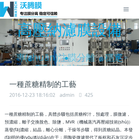
高壓納濾膜設備
專(zhuān)注膜分離，穩定
可信賴(lài)！
一種蔗糖精制的工藝
2016-12-23 18:16:02
admin
425
一種蔗糖精制的工藝，具體步驟包括蔗糖榨汁，預處理，膜微濾，
預濃縮，離子交換脫色、除鹽，MVR（機械蒸汽再壓縮技術(shù)）
蒸發(fā)濃縮，結晶，離心分離，干燥等步驟，得到蔗糖結晶。本發
(fā)明的優(yōu)點(diǎn)在于：用陶瓷微濾替代了板框和石灰沉淀步