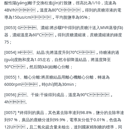
酸性陽(yáng)離子交換柱進(jìn)行脫鹽，徑高比為1/10，流速為
4BV/h，溫度為80°C，得到的蔗糖溶液的電
導為150us/cm，平均脫鹽率為95% ;
[0053] G、濃縮:將步驟F中得到的蔗糖汁送入MVR蒸發(fā)
器，濃縮溫度為60°C，得到蔗糖濃縮液，蔗糖濃縮液的錘度
75 ;
[0054] H、結晶:先將溫度升到70°C，待糖液的過
(guò)度飽和度為1.05左右，自然冷卻降溫結晶，將溫度降至
50°C，然后開(kāi)始離心分離；
[0055] 1、離心分離:將蔗糖結晶用離心機離心分離，轉速為
6000rpm，時(shí)間為30min ;
[0056] J、干燥:干燥得到成品，溫度為90°C，
4h。
[0057] *終得到的廣品，其色素去除率達到98.8%，鹽分的去除率達
到97 %，廣品的鹿糖分達到99.9%，電導灰分低于0.01%，色值為
12IU，且二氧化硫含量未檢出，達到國家精制糖的標準，同