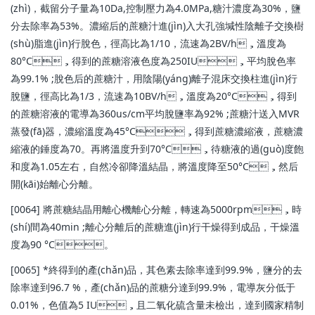
(zhì)，截留分子量為10Da,控制壓力為4.0MPa,糖汁濃度為30%，鹽
分去除率為53%。濃縮后的蔗糖汁進(jìn)入大孔強堿性陰離子交換樹
(shù)脂進(jìn)行脫色，徑高比為1/10，流速為2BV/h，溫度為
80°C，得到的蔗糖溶液色度為250IU，平均脫色率
為99.1% ;脫色后的蔗糖汁，用陰陽(yáng)離子混床交換柱進(jìn)行
脫鹽，徑高比為1/3，流速為10BV/h，溫度為20°C，得到
的蔗糖溶液的電導為360us/cm平均脫鹽率為92% ;蔗糖汁送入MVR
蒸發(fā)器，濃縮溫度為45°C，得到蔗糖濃縮液，蔗糖濃
縮液的錘度為70。再將溫度升到70°C，待糖液的過(guò)度飽
和度為1.05左右，自然冷卻降溫結晶，將溫度降至50°C，然后
開(kāi)始離心分離。
[0064] 將蔗糖結晶用離心機離心分離，轉速為5000rpm，時
(shí)間為40min ;離心分離后的蔗糖進(jìn)行干燥得到成品，干燥溫
度為90 °C。
[0065] *終得到的產(chǎn)品，其色素去除率達到99.9%，鹽分的去
除率達到96.7 %，產(chǎn)品的蔗糖分達到99.9%，電導灰分低于
0.01%，色值為5 IU，且二氧化硫含量未檢出，達到國家精制