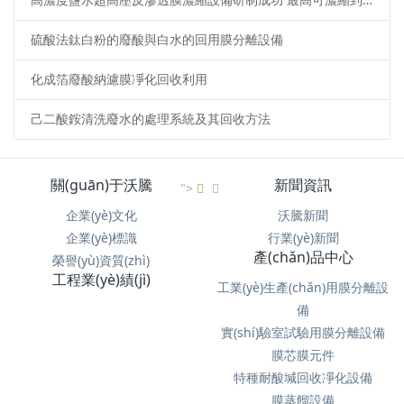
硫酸法鈦白粉的廢酸與白水的回用膜分離設備
化成箔廢酸納濾膜凈化回收利用
己二酸銨清洗廢水的處理系統及其回收方法
關(guān)于沃騰
新聞資訊
">
企業(yè)文化
沃騰新聞
企業(yè)標識
行業(yè)新聞
產(chǎn)品中心
榮譽(yù)資質(zhì)
工程業(yè)績(jì)
工業(yè)生產(chǎn)用膜分離設
備
實(shí)驗室試驗用膜分離設備
膜芯膜元件
特種耐酸堿回收凈化設備
膜蒸餾設備