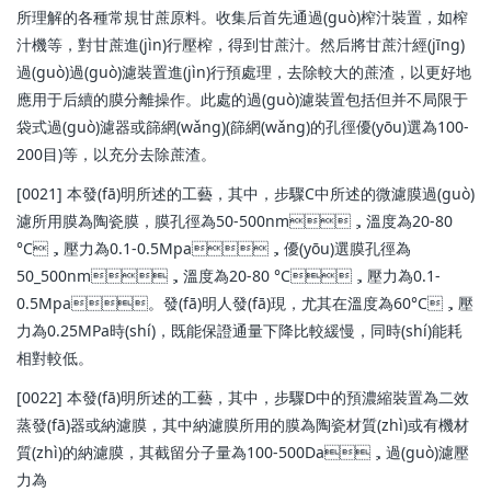
所理解的各種常規甘蔗原料。收集后首先通過(guò)榨汁裝置，如榨
汁機等，對甘蔗進(jìn)行壓榨，得到甘蔗汁。然后將甘蔗汁經(jīng)
過(guò)過(guò)濾裝置進(jìn)行預處理，去除較大的蔗渣，以更好地
應用于后續的膜分離操作。此處的過(guò)濾裝置包括但并不局限于
袋式過(guò)濾器或篩網(wǎng)(篩網(wǎng)的孔徑優(yōu)選為100-
200目)等，以充分去除蔗渣。
[0021] 本發(fā)明所述的工藝，其中，步驟C中所述的微濾膜過(guò)
濾所用膜為陶瓷膜，膜孔徑為50-500nm，溫度為20-80
°C，壓力為0.1-0.5Mpa，優(yōu)選膜孔徑為
50_500nm，溫度為20-80 °C，壓力為0.1-
0.5Mpa。發(fā)明人發(fā)現，尤其在溫度為60°C，壓
力為0.25MPa時(shí)，既能保證通量下降比較緩慢，同時(shí)能耗
相對較低。
[0022] 本發(fā)明所述的工藝，其中，步驟D中的預濃縮裝置為二效
蒸發(fā)器或納濾膜，其中納濾膜所用的膜為陶瓷材質(zhì)或有機材
質(zhì)的納濾膜，其截留分子量為100-500Da，過(guò)濾壓
力為