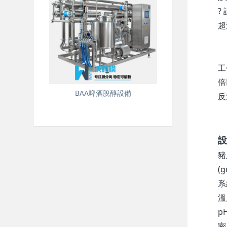
?
超
工
倍
BAA啤酒脫醇設備
反
設
豬
(
系統
溫
p
密