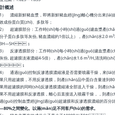
計概述
1） 濃縮新鮮豬血漿，即將新鮮豬血經(jīng)離心機分出來(lái
成份蛋白質(zhì)、多肽等；
2） 超濾膜部分：工作時(shí)每小時(shí)過(guò)濾血漿產(chǎ
3
分子蛋白多肽等灰份, 豬血濃縮約1倍以上），產(chǎn)水2.0 m
3H—5H；
3） 反滲透膜部分：工作時(shí)每小時(shí)過(guò)濾血漿產(ch
3
灰份, 超濾膜淡液濃縮4-5倍），產(chǎn)水1.6 m
/H,清洗時(shí
H；
4） 通過(guò)控制反滲透膜濃縮液是否需要噴霧干燥，來(lái
果只用超濾膜，不用反滲透膜，則產(chǎn)品中蛋白含量達到80%左
果用超濾膜的同時(shí)反滲透膜濃縮液全部送入干燥，則產(chǎn
果不用超濾膜和反滲透膜，離心后直接送入噴霧干燥，，則產(
過(guò)控制血漿經(jīng)過(guò)超濾膜和反滲透膜濃縮的百分比
—80%之間變化。以滿(mǎn)足不同客戶(hù)的需求。