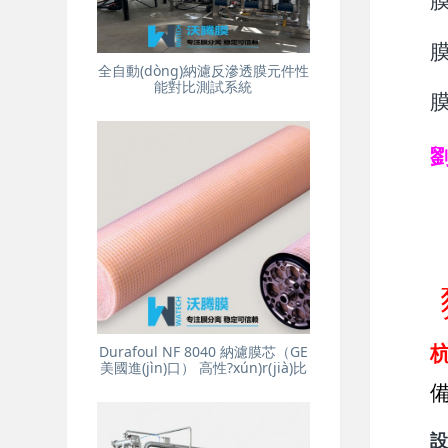
膜
全自動(dòng)納濾反滲透膜元件性
能對比測試系統
劉
Durafoul NF 8040 納濾膜芯（GE
美國進(jìn)口） 高性?xún)r(jià)比
備
設