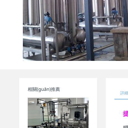
相關(guān)推薦
詳
提