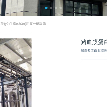
業(yè)生產(chǎn)用膜分離設備
豬血漿蛋
豬血漿蛋白膜濃縮