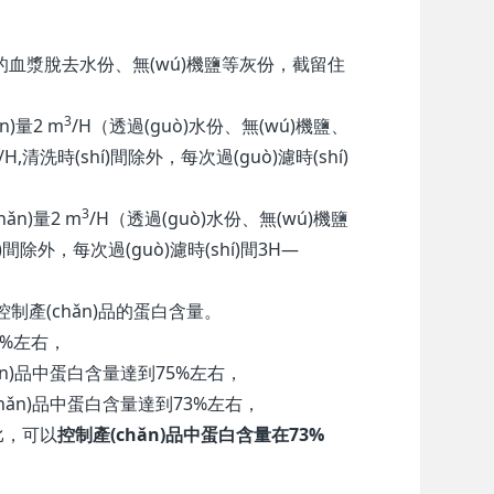
)的血漿脫去水份、無(wú)機鹽等灰份，截留住
3
n)量2 m
/H（透過(guò)水份、無(wú)機鹽、
/H,清洗時(shí)間除外，每次過(guò)濾時(shí)
3
ǎn)量2 m
/H（透過(guò)水份、無(wú)機鹽
)間除外，每次過(guò)濾時(shí)間3H—
)控制產(chǎn)品的蛋白含量。
右，
)品中蛋白含量達到75%左右，
chǎn)品中蛋白含量達到73%左右，
，可以
控制產(chǎn)品中蛋白含量在73%