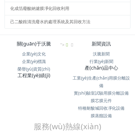
化成箔廢酸納濾膜凈化回收利用
己二酸銨清洗廢水的處理系統及其回收方法
關(guān)于沃騰
新聞資訊
">
企業(yè)文化
沃騰新聞
企業(yè)標識
行業(yè)新聞
產(chǎn)品中心
榮譽(yù)資質(zhì)
工程業(yè)績(jì)
工業(yè)生產(chǎn)用膜分離設
備
實(shí)驗室試驗用膜分離設備
膜芯膜元件
特種耐酸堿回收凈化設備
膜蒸餾設備
服務(wù)熱線(xiàn)