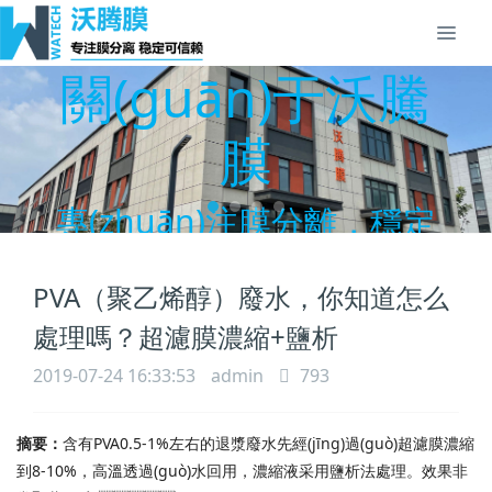
uān)于沃騰
高壓
膜
專(zhuā
可信賴
)注膜分離，穩定
ài)！
PVA（聚乙烯醇）廢水，你知道怎么
處理嗎？超濾膜濃縮+鹽析
2019-07-24 16:33:53
admin
793
摘要：
含有PVA0.5-1%左右的退漿廢水先經(jīng)過(guò)超濾膜濃縮
到8-10%，高溫透過(guò)水回用，濃縮液采用鹽析法處理。效果非