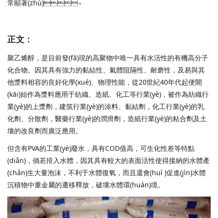
常顯著(zhù)。
正文：
聚乙烯醇，是目前發(fā)現的高聚物中唯一具有水活性的有機高分子
化合物。因其具有強力的黏結性、氣體阻隔性、耐磨性，及易與其
他漿料相容的良好化學(xué)、物理性能，從20世紀40年代起便開
(kāi)始作為漿料應用于紡織、造紙、化工等行業(yè)，被作為紡織行
業(yè)的上漿劑，建筑行業(yè)的涂料、黏結劑，化工行業(yè)的乳
化劑、分散劑，醫藥行業(yè)的潤滑劑，造紙行業(yè)的粘合劑及土
壤的改良劑而廣泛應用。
但含有PVA的工業(yè)廢水，具有COD值高，可生化性差等特點
(diǎn)，倘若排入水體，因其具有較大的表面活性使得接納的水體產
(chǎn)生大量泡沫，不利于水體復氧，而且還會(huì )促進(jìn)水體
沉積物中重金屬的遷移釋放，破壞水體環(huán)境。