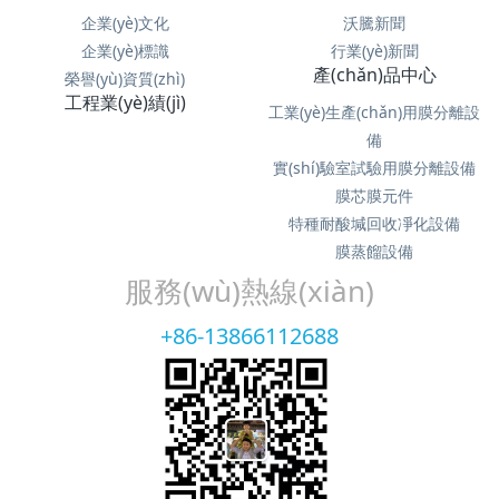
企業(yè)文化
沃騰新聞
企業(yè)標識
行業(yè)新聞
產(chǎn)品中心
榮譽(yù)資質(zhì)
工程業(yè)績(jì)
工業(yè)生產(chǎn)用膜分離設
備
實(shí)驗室試驗用膜分離設備
膜芯膜元件
特種耐酸堿回收凈化設備
膜蒸餾設備
服務(wù)熱線(xiàn)
+86-13866112688