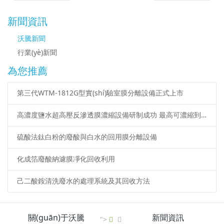
新聞資訊
沃騰新聞
行業(yè)新聞
為您推薦
第三代WTM-1812G型實(shí)驗室膜分離設備正式上市
高濃度鹽水超高壓反滲透膜濃縮設備研制成功 最高可濃縮到1,8mol /L
硫酸法鈦白粉的廢酸與白水的回用膜分離設備
化成箔廢酸納濾膜凈化回收利用
己二酸銨清洗廢水的處理系統及其回收方法
關(guān)于沃騰
新聞資訊
">